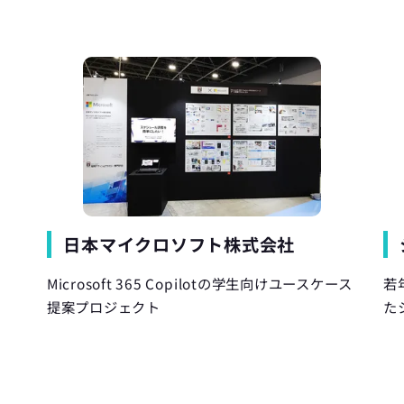
日本マイクロソフト株式会社
Microsoft 365 Copilotの学生向けユースケース
若
提案プロジェクト
た