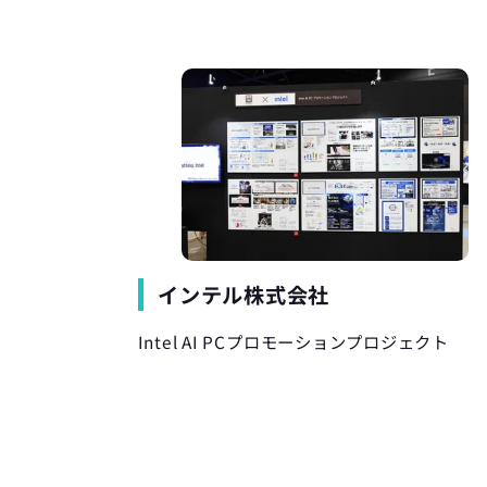
インテル株式会社
Intel AI PCプロモーションプロジェクト