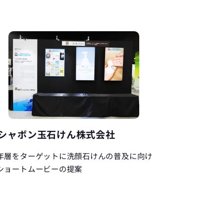
シャボン玉石けん株式会社
年層をターゲットに洗顔石けんの普及に向け
ショートムービーの提案