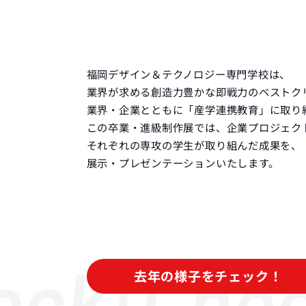
福岡デザイン＆テクノロジー専門学校は、
業界が求める創造力豊かな即戦力のベストク
業界・企業とともに「産学連携教育」に取り
この卒業・進級制作展では、企業プロジェク
それぞれの専攻の学生が取り組んだ成果を、
展示・プレゼンテーションいたします。
ck!
Check
去年の様子をチェック！