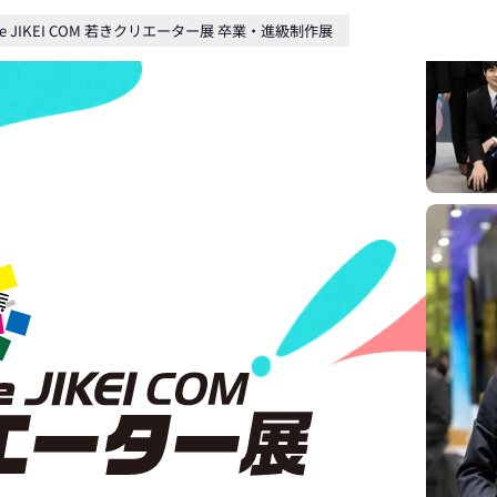
 are JIKEI COM 若きクリエーター展 卒業・進級制作展