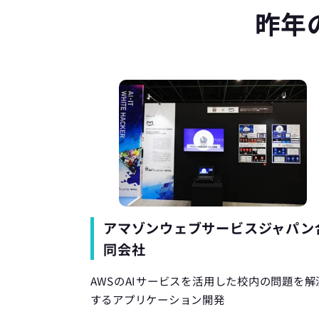
昨年
アマゾンウェブサービスジャパン
同会社
AWSのAIサービスを活用した校内の問題を解
するアプリケーション開発