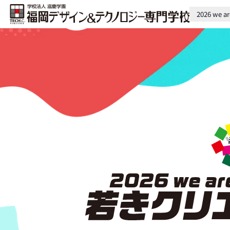
2026 we