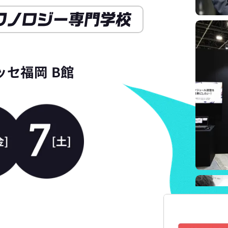
ッセ福岡 B館